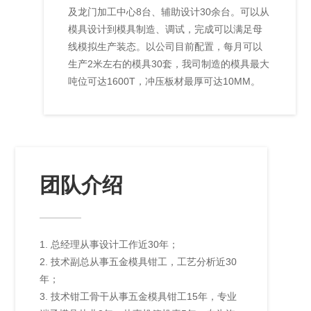
及龙门加工中心8台、辅助设计30余台。可以从
模具设计到模具制造、调试，完成可以满足母
线模拟生产装态。以公司目前配置，每月可以
生产2米左右的模具30套，我司制造的模具最大
吨位可达1600T，冲压板材最厚可达10MM。
团队介绍
1. 总经理从事设计工作近30年；
2. 技术副总从事五金模具钳工，工艺分析近30
年；
3. 技术钳工骨干从事五金模具钳工15年，专业