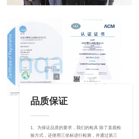
品质保证
1、为保证品质的要求，我们的检具 除了直观检
验方式，还便用三坐标进行检测，并通过第三