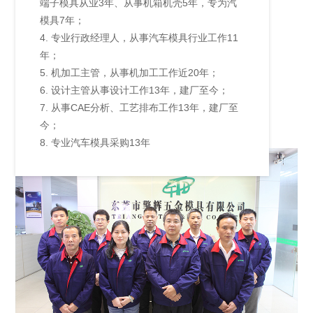
端子模具从业3年、从事机箱机壳5年，专为汽
模具7年；
4. 专业行政经理人，从事汽车模具行业工作11
年；
5. 机加工主管，从事机加工工作近20年；
6. 设计主管从事设计工作13年，建厂至今；
7. 从事CAE分析、工艺排布工作13年，建厂至
今；
8. 专业汽车模具采购13年