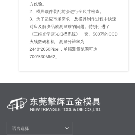
方效验。
2、模具镶件装配前会进行全尺寸检查。
3、为了适应市场需求，及模具制作过程中快速
对应及解决品质测量难的问题。特别引进了
《三维光学蓝光扫描系统》一套。500万的CCD
火线数码相机，测量分辩率为
2448*2050Pixel，单幅测量范围可达
700*530MM2。
语言选择