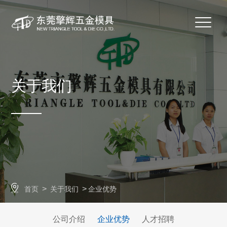
关于我们
>
>
首页
关于我们
企业优势
公司介绍
企业优势
人才招聘