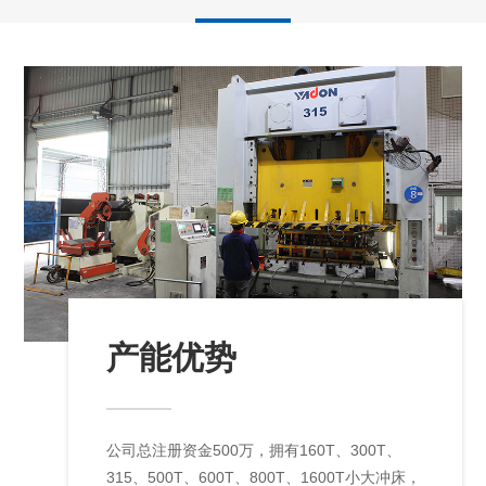
产能优势
公司总注册资金500万，拥有160T、300T、
315、500T、600T、800T、1600T小大冲床，