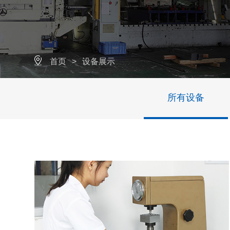
首页
>
设备展示
所有设备