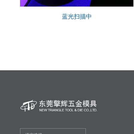
蓝光扫描中