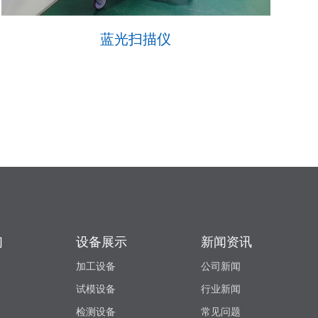
蓝光扫描仪
们
设备展示
新闻资讯
加工设备
公司新闻
试模设备
行业新闻
检测设备
常见问题