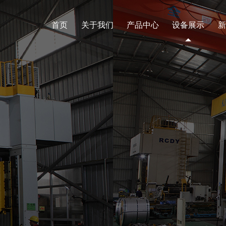
首页
关于我们
产品中心
设备展示
新